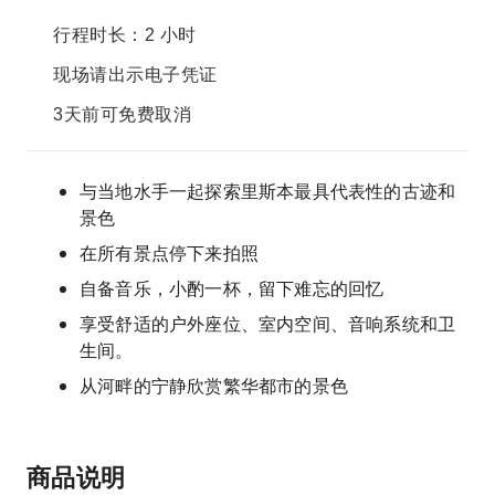
行程时长：2 小时
现场请出示电子凭证
3天前可免费取消
与当地水手一起探索里斯本最具代表性的古迹和
景色
在所有景点停下来拍照
自备音乐，小酌一杯，留下难忘的回忆
享受舒适的户外座位、室内空间、音响系统和卫
生间。
从河畔的宁静欣赏繁华都市的景色
商品说明