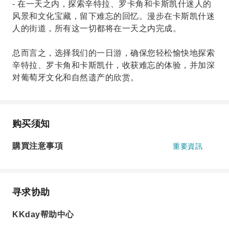
- 在一天之内，探索辛特拉、罗卡角和卡斯凯什迷人的
风景和文化宝藏，留下难忘的回忆。漫步在卡斯凯什迷
人的街道，所有这一切都将在一天之内完成。
总而言之，选择我们的一日游，确保您轻松愉快地探索
辛特拉、罗卡角和卡斯凯什，收获难忘的体验，并加深
对葡萄牙文化和自然遗产的欣赏。
购买须知
購買注意事項
重要資訊
寻求协助
KKday帮助中心