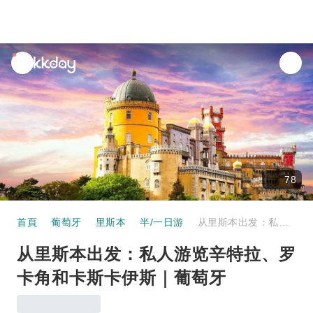
unread
notifications
78
首頁
葡萄牙
里斯本
半/一日游
从里斯本出发：私人游览辛特拉、罗卡角和卡斯卡伊斯｜葡萄牙
从里斯本出发：私人游览辛特拉、罗
卡角和卡斯卡伊斯｜葡萄牙