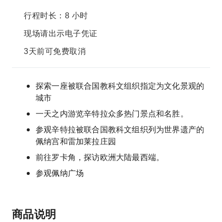
行程时长：8 小时
现场请出示电子凭证
3天前可免费取消
探索一座被联合国教科文组织指定为文化景观的
城市
一天之内游览辛特拉众多热门景点和名胜。
参观辛特拉被联合国教科文组织列为世界遗产的
佩纳宫和雷加莱拉庄园
前往罗卡角，探访欧洲大陆最西端。
参观佩纳广场
商品说明