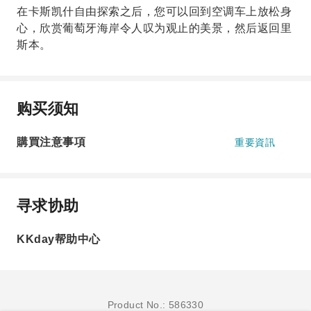
在卡斯凯什自由探索之后，您可以回到空调车上放松身
心，欣赏葡萄牙海岸令人叹为观止的美景，然后返回里
斯本。
购买须知
購買注意事項
重要資訊
寻求协助
KKday帮助中心
Product No.: 586330