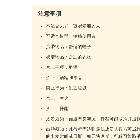
注意事项
不适合人群：容易晕船的人
不适合族群：轮椅使用者
携带物品：舒适的鞋子
携带物品：舒适的衣物
禁止事项：醉酒
禁止：酒精和毒品
禁止行为：乱丢垃圾
禁止：生火
禁止：裸露
旅游须知：如遇恶劣海况，行程可能取消并退
出游须知：此行程需达到最低成团人数方可成
的出发时间或日期。如无法改期，行程可能取