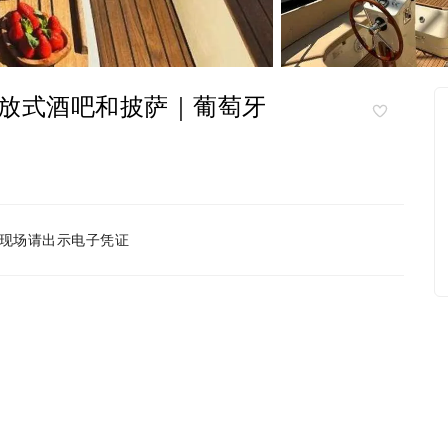
放式酒吧和披萨｜葡萄牙
现场请出示电子凭证