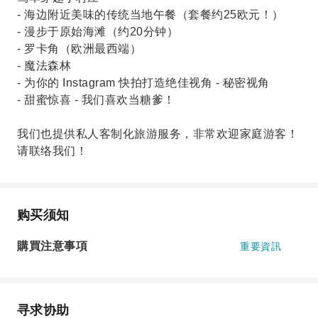
- 海边附近美味的传统当地午餐（套餐约25欧元！）
- 漫步于原始海滩（约20分钟）
- 罗卡角（欧洲最西端）
- 魔法森林
- 为你的 Instagram 快拍打造绝佳视角 - 秘密视角
- 甜蜜惊喜 - 我们喜欢当糖爹！
我们也提供私人客制化旅游服务，非常欢迎家庭游客！
请联络我们！
购买须知
購買注意事項
重要資訊
寻求协助