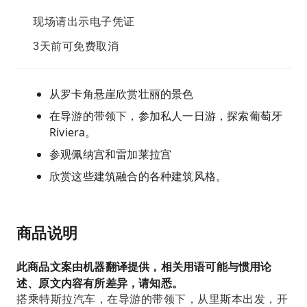
现场请出示电子凭证
3天前可免费取消
从罗卡角悬崖欣赏壮丽的景色
在导游的带领下，参加私人一日游，探索葡萄牙
Riviera。
参观佩纳宫和雷加莱拉宫
欣赏这些建筑融合的各种建筑风格。
商品说明
此商品文案由机器翻译提供，相关用语可能与惯用论
述、原文内容有所差异，请知悉。
搭乘特斯拉汽车，在导游的带领下，从里斯本出发，开