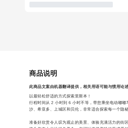
商品说明
此商品文案由机器翻译提供，相关用语可能与惯用论
以最轻松舒适的方式探索里斯本！
行程时间从 2 小时到 6 小时不等，带您乘坐电动
沙、希亚多、上城区和贝伦，非常适合探索每一个隐
准备好欣赏令人叹为观止的美景、体验充满活力的街