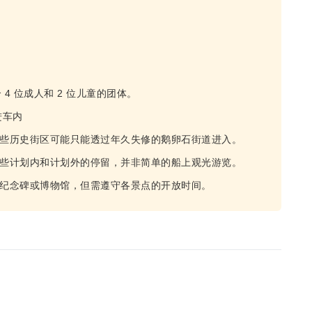
 4 位成人和 2 位儿童的团体。
进车内
某些历史街区可能只能透过年久失修的鹅卵石街道进入。
一些计划内和计划外的停留，并非简单的船上观光游览。
观纪念碑或博物馆，但需遵守各景点的开放时间。