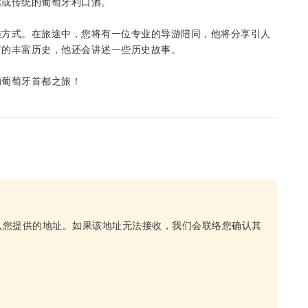
挞或传统的葡萄牙利口酒。
佳方式。在旅途中，您将有一位专业的导游陪同，他将分享引人
市的丰富历史，他还会讲述一些历史故事。
的葡萄牙首都之旅！
认您提供的地址。如果该地址无法接收，我们会联络您确认其