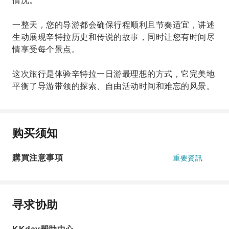
情况。
一整天，您的导游都会确保行程顺利且节奏适宜，讲述
生动展现辛特拉历史和传说的故事，同时让您有时间尽
情享受每个景点。
这次旅行是体验辛特拉一日游最理想的方式，它完美地
平衡了导游带领的探索、自由活动时间和难忘的风景。
购买须知
購買注意事項
重要資訊
寻求协助