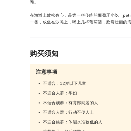
滩。
在海滩上放松身心，品尝一些传统的葡萄牙小吃（pet
一番，或坐在沙滩上，喝上几杯葡萄酒，欣赏壮丽的
购买须知
注意事项
不适合：12岁以下儿童
不适合人群：孕妇
不适合族群：有背部问题的人
不适合人群：行动不便人士
不适合族群：体能水准较低的人