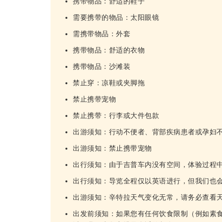
携带物品：舒适的鞋子
需要携带的物品：太阳眼镜
需携带物品：外套
携带物品：舒适的衣物
携带物品：沙滩装
禁止穿：凉鞋或夹脚拖
禁止携带宠物
禁止携带：行李或大件包款
出游须知：行动不便者、背部疾病患者或孕妇
出游须知：禁止携带宠物
出行须知：由于吉普车内没有空间，体验过程
出行须知：导览全程仅以英语进行，但我们也
出游须知：辛特拉天气变化无常，请务必查看天
出发前须知：如果您有任何饮食限制（例如素