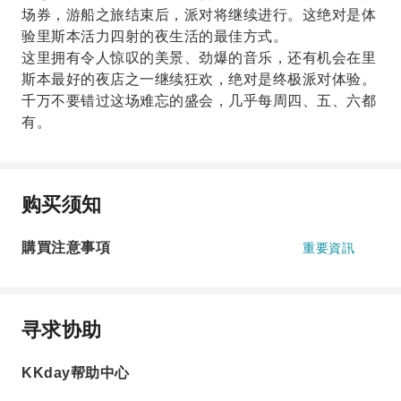
场券，游船之旅结束后，派对将继续进行。这绝对是体
验里斯本活力四射的夜生活的最佳方式。
这里拥有令人惊叹的美景、劲爆的音乐，还有机会在里
斯本最好的夜店之一继续狂欢，绝对是终极派对体验。
千万不要错过这场难忘的盛会，几乎每周四、五、六都
有。
购买须知
購買注意事項
重要資訊
寻求协助
KKday帮助中心