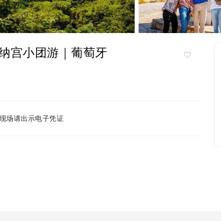
纳宫小团游｜葡萄牙
现场请出示电子凭证