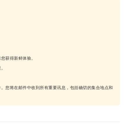
保您获得新鲜体验。
限。
件。您将在邮件中收到所有重要讯息，包括确切的集合地点和