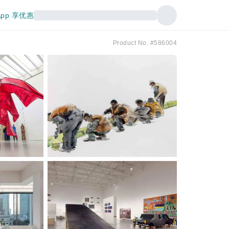
pp 享优惠
Product No. #586004