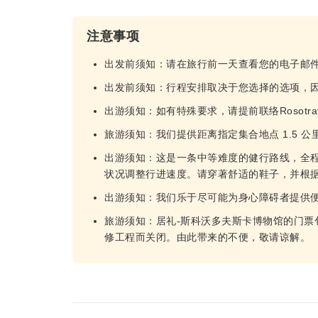
注意事项
出发前须知：请在旅行前一天查看您的电子邮件，以
出发前须知：行程安排取决于您选择的选项，
出游须知：如有特殊要求，请提前联络Rosotra
旅游须知：我们提供距离指定集合地点 1.5 
出游须知：这是一条中等难度的健行路线，全程2
状况调整行进速度。请穿著舒适的鞋子，并根
出游须知：我们乐于尽可能为身心障碍者提供
旅游须知：居礼-斯科沃多夫斯卡博物馆的门票包
修工程而关闭。由此带来的不便，敬请谅解。