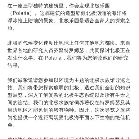
在一座造型独特的建筑里，你会发现北极乐园
（Polaria）。这栋建筑的造型酷似北极汹涌的海洋将
浮冰推上陆地的景象。北极乐园是适合全家人的探索之
旅。
北极的气候变化速度比地球上任何其他地方都快。来自
世界各地的研究人员齐聚特罗姆瑟，共同探讨北极正在
发生什么事。在 Polaria，我们将为您解读他们的研究
结果。
我们诚挚邀请您参加以环境为主题的北极水族馆导览之
旅。我们将带您探索脆弱的北极，透过我们全新的知识
型展览，深入了解复杂的北极生态系统以及所有生命之
间的连结。我们的北极水族馆饲养著仅在特罗姆瑟及其
周边地区才能见到的稀有物种。因此，这次导览之旅将
为您提供一个近距离观察北极海平面以下生物的绝佳机
会。