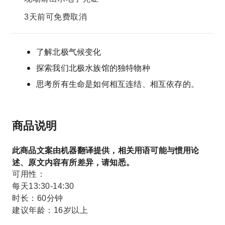
3天前可免费取消
了解北极气候变化
探索我们北极水族馆的独特物种
思考所有生命是如何相互连结、相互依存的。
商品说明
此商品文案由机器翻译提供，相关用语可能与惯用论
述、原文内容有所差异，请知悉。
可用性：
每天13:30-14:30
时长：60分钟
建议年龄：16岁以上