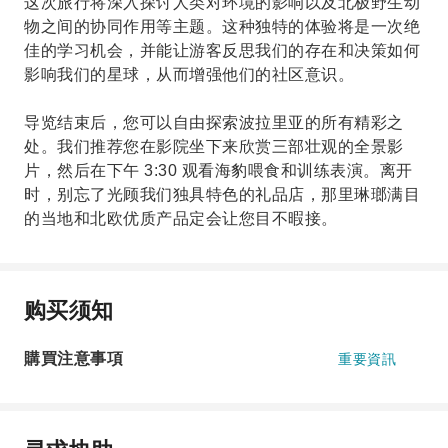
这次旅行将深入探讨人类对环境的影响以及北极野生动
物之间的协同作用等主题。这种独特的体验将是一次绝
佳的学习机会，并能让游客反思我们的存在和决策如何
影响我们的星球，从而增强他们的社区意识。
导览结束后，您可以自由探索波拉里亚的所有精彩之
处。我们推荐您在影院坐下来欣赏三部壮观的全景影
片，然后在下午 3:30 观看海豹喂食和训练表演。离开
时，别忘了光顾我们独具特色的礼品店，那里琳瑯满目
的当地和北欧优质产品定会让您目不暇接。
购买须知
購買注意事項
重要資訊