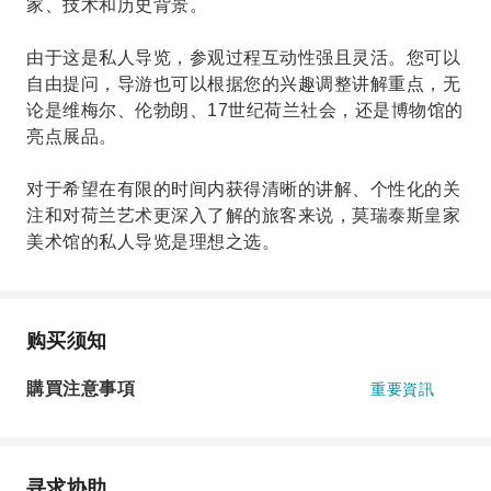
家、技术和历史背景。
由于这是私人导览，参观过程互动性强且灵活。您可以
自由提问，导游也可以根据您的兴趣调整讲解重点，无
论是维梅尔、伦勃朗、17世纪荷兰社会，还是博物馆的
亮点展品。
对于希望在有限的时间内获得清晰的讲解、个性化的关
注和对荷兰艺术更深入了解的旅客来说，莫瑞泰斯皇家
美术馆的私人导览是理想之选。
购买须知
購買注意事項
重要資訊
寻求协助