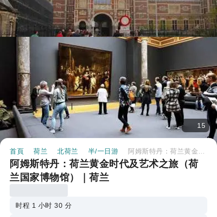
15
首頁
荷兰
北荷兰
半/一日游
阿姆斯特丹：荷兰黄金时代及艺术之旅（荷兰国家博物馆）｜荷兰
阿姆斯特丹：荷兰黄金时代及艺术之旅（荷
兰国家博物馆）｜荷兰
时程 1 小时 30 分