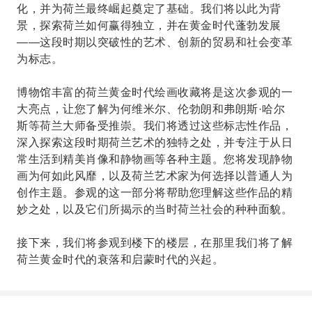
化，并为荷兰最终崛起奠定了基础。我们将以此为背
景，探索荷兰如何赢得独立，并在黄金时代蓬勃发展
——这段时期以突破性的艺术、创新的贸易和社会变革
为标志。
博物馆丰富的荷兰黄金时代绘画收藏将是这次参观的一
大亮点，让您了解为何维米尔、伦勃朗和弗朗斯·哈尔
斯等荷兰大师备受推崇。我们将透过这些标志性作品，
深入探索这段时期荷兰艺术的独特之处，并专注于从日
常生活到精美肖像和静物画等各种主题。您将发现静物
画为何如此风靡，以及荷兰艺术家为何选择以普通人为
创作主题。参观的这一部分将帮助您理解这些作品的精
妙之处，以及它们所揭示的当时荷兰社会的种种面貌。
接下来，我们将参观到楼下的楼层，在那里我们将了解
荷兰黄金时代的衰落和启蒙时代的兴起。