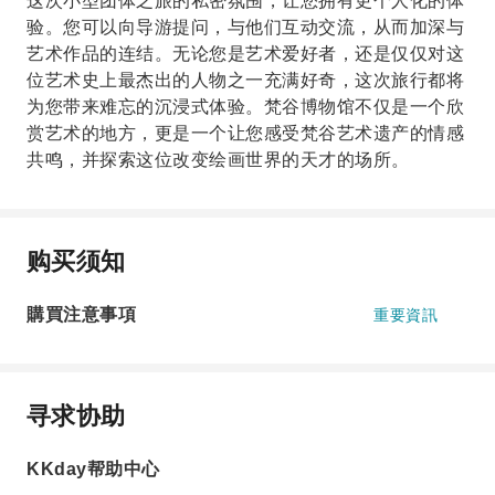
这次小型团体之旅的私密氛围，让您拥有更个人化的体
验。您可以向导游提问，与他们互动交流，从而加深与
艺术作品的连结。无论您是艺术爱好者，还是仅仅对这
位艺术史上最杰出的人物之一充满好奇，这次旅行都将
为您带来难忘的沉浸式体验。梵谷博物馆不仅是一个欣
赏艺术的地方，更是一个让您感受梵谷艺术遗产的情感
共鸣，并探索这位改变绘画世界的天才的场所。
购买须知
購買注意事項
重要資訊
寻求协助
KKday帮助中心