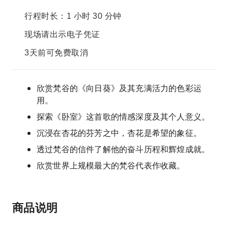
行程时长：1 小时 30 分钟
现场请出示电子凭证
3天前可免费取消
欣赏梵谷的《向日葵》及其充满活力的色彩运
用。
探索《卧室》这首歌的情感深度及其个人意义。
沉浸在杏花的芬芳之中，杏花是希望的象征。
透过梵谷的信件了解他的奋斗历程和辉煌成就。
欣赏世界上规模最大的梵谷代表作收藏。
商品说明