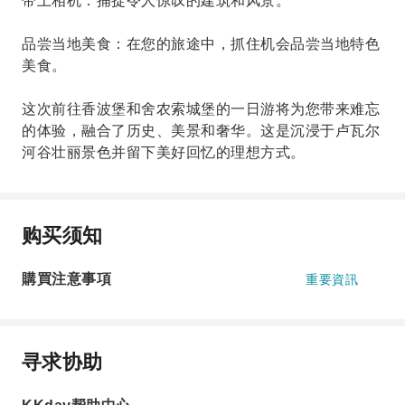
带上相机：捕捉令人惊叹的建筑和风景。
品尝当地美食：在您的旅途中，抓住机会品尝当地特色
美食。
这次前往香波堡和舍农索城堡的一日游将为您带来难忘
的体验，融合了历史、美景和奢华。这是沉浸于卢瓦尔
河谷壮丽景色并留下美好回忆的理想方式。
购买须知
購買注意事項
重要資訊
寻求协助