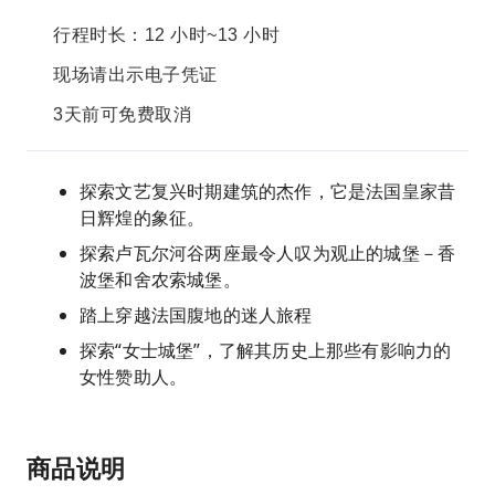
行程时长：12 小时~13 小时
现场请出示电子凭证
3天前可免费取消
探索文艺复兴时期建筑的杰作，它是法国皇家昔
日辉煌的象征。
探索卢瓦尔河谷两座最令人叹为观止的城堡－香
波堡和舍农索城堡。
踏上穿越法国腹地的迷人旅程
探索“女士城堡”，了解其历史上那些有影响力的
女性赞助人。
商品说明