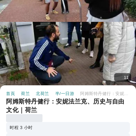
11
首頁
荷兰
北荷兰
半/一日游
阿姆斯特丹健行：安妮法兰克、历史与自由文化｜荷兰
阿姆斯特丹健行：安妮法兰克、历史与自由
文化｜荷兰
时程 3 小时