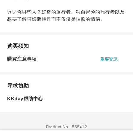
这适合哪些人？好奇的旅行者、独自冒险的旅行者以及
想要了解阿姆斯特丹而不仅仅是拍照的情侣。
购买须知
購買注意事項
重要資訊
寻求协助
KKday帮助中心
Product No.: 585412