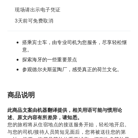
现场请出示电子凭证
3天前可免费取消
搭乘宾士车，由专业司机为您服务，尽享轻松惬
意。
探索海牙的一些重要景点
参观德尔夫斯蓝陶厂，感受真正的荷兰文化。
商品说明
此商品文案由机器翻译提供，相关用语可能与惯用论
述、原文内容有所差异，请知悉。
您的旅程将从住宿地点的接送服务开始，轻松地开启。
与您的司机/接待人员简短见面后，您将被送往您的第