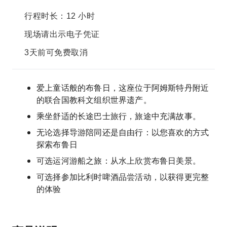
行程时长：12 小时
现场请出示电子凭证
3天前可免费取消
爱上童话般的布鲁日，这座位于阿姆斯特丹附近
的联合国教科文组织世界遗产。
乘坐舒适的长途巴士旅行，旅途中充满故事。
无论选择导游陪同还是自由行：以您喜欢的方式
探索布鲁日
可选运河游船之旅：从水上欣赏布鲁日美景。
可选择参加比利时啤酒品尝活动，以获得更完整
的体验