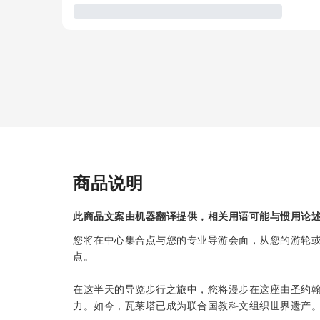
商品说明
此商品文案由机器翻译提供，相关用语可能与惯用论
您将在中心集合点与您的专业导游会面，从您的游轮
点。
在这半天的导览步行之旅中，您将漫步在这座由圣约
力。如今，瓦莱塔已成为联合国教科文组织世界遗产