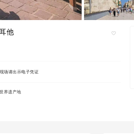
耳他
现场请出示电子凭证
世界遗产地