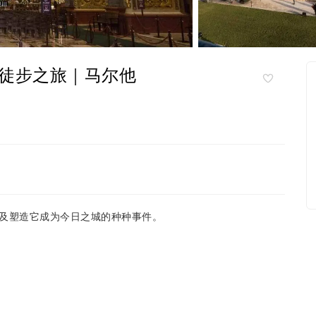
徒步之旅｜马尔他
及塑造它成为今日之城的种种事件。