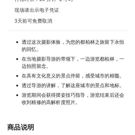
现场请出示电子凭证
3天前可免费取消
透过这次摄影体验，为您的都柏林之旅留下永恒
的回忆。
在当地摄影导游的带领下，一边游览都柏林，一
边拍照留念。
在具有文化意义的景点停留，感受城市的精髓。
透过导游的讲解，了解这座城市的景点和地标。
游览期间会获得摆姿技巧指导，游览结束后还会
收到精修的高解析度照片。
商品说明