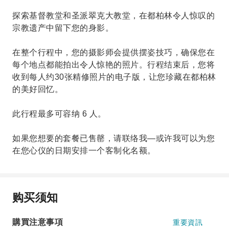
探索基督教堂和圣派翠克大教堂，在都柏林令人惊叹的
宗教遗产中留下您的身影。
在整个行程中，您的摄影师会提供摆姿技巧，确保您在
每个地点都能拍出令人惊艳的照片。行程结束后，您将
收到每人约30张精修照片的电子版，让您珍藏在都柏林
的美好回忆。
此行程最多可容纳 6 人。
如果您想要的套餐已售罄，请联络我—或许我可以为您
在您心仪的日期安排一个客制化名额。
购买须知
購買注意事項
重要資訊