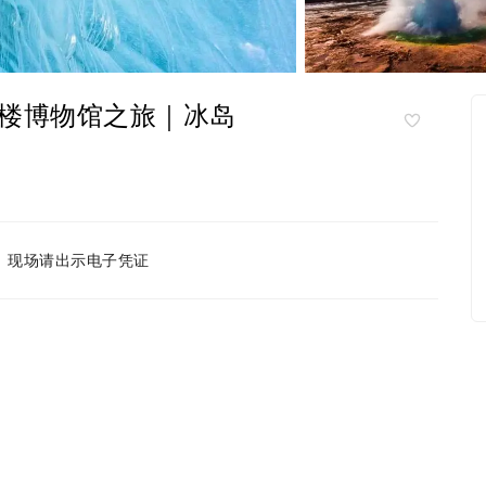
楼博物馆之旅｜冰岛
现场请出示电子凭证