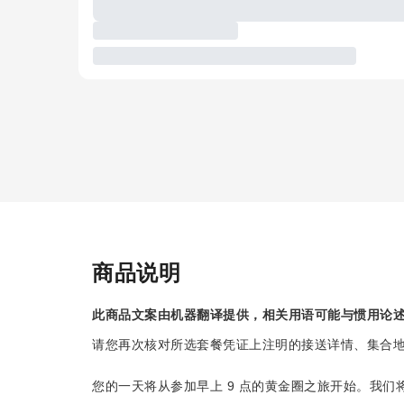
商品说明
此商品文案由机器翻译提供，相关用语可能与惯用论
请您再次核对所选套餐凭证上注明的接送详情、集合
您的一天将从参加早上 9 点的黄金圈之旅开始。我