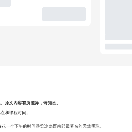
述、原文内容有所差异，请知悉。
地点和课程时间。
们将花一个下午的时间游览冰岛西南部最著名的天然明珠。