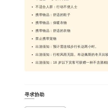
不适合人群：行动不便人士
携带物品：舒适的鞋子
携带物品：保暖衣物
携带物品：舒适的衣物
禁止携带宠物
出游须知：预计需连续步行长达两小时。
出游须知：行程风雨无阻。布达佩斯的冬天比
出游须知：18 岁以下宾客可获赠一杯不含酒精
寻求协助