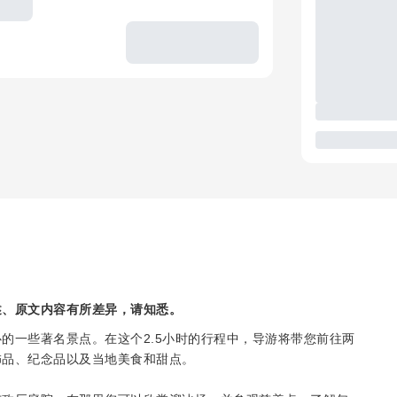
述、原文内容有所差异，请知悉。
的一些著名景点。在这个2.5小时的行程中，导游将带您前往两
饰品、纪念品以及当地美食和甜点。