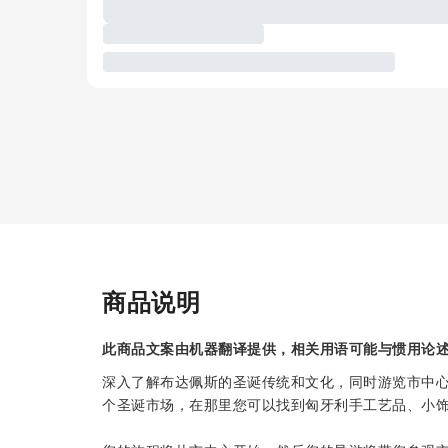
商品说明
此商品文案由机器翻译提供，相关用语可能与惯用论
深入了解布达佩斯的圣诞传统和文化，同时游览市中心
个圣诞市场，在那里您可以找到匈牙利手工艺品、小