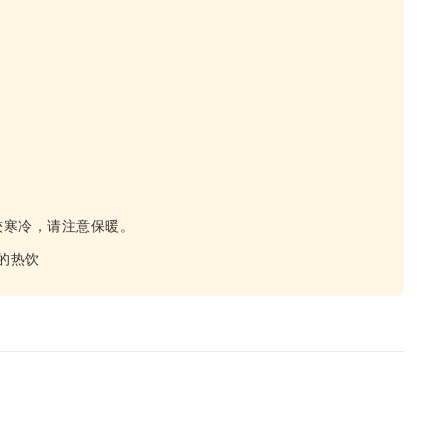
较寒冷，请注意保暖。
的热饮