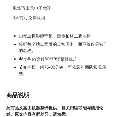
现场请出示电子凭证
3天前可免费取消
由专业摄影师带领，漫步柏林主要地标。
聆听每个站点背后的真实历史，而不仅仅是它们
的名称。
48小时内交付50/70张精修照片
节奏轻松，约75-90分钟，可依您的团队状况调
整。
商品说明
此商品文案由机器翻译提供，相关用语可能与惯用论
述、原文内容有所差异，请知悉。