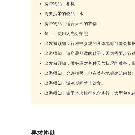
携带物品：相机
需要携带的物品：水
携带物品：适合天气的衣物
禁止：使用闪光灯拍照
出发前须知：行程中参观的具体地标可能会根
出游须知：请穿著舒适的鞋子，因为需要步行
出发前须知：做好应对各种天气状况的准备；
出游须知：允许拍照，但在某些地标建筑内禁
出游须知：游览期间禁止饮食。
出游须知：由于本次旅行包含步行，大型包包
寻求协助