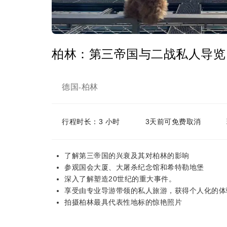
柏林：第三帝国与二战私人导览
德国
柏林
-
行程时长：3 小时
3天前可免费取消
了解第三帝国的兴衰及其对柏林的影响
参观国会大厦、大屠杀纪念馆和希特勒地堡
深入了解塑造20世纪的重大事件。
享受由专业导游带领的私人旅游，获得个人化的体
拍摄柏林最具代表性地标的惊艳照片