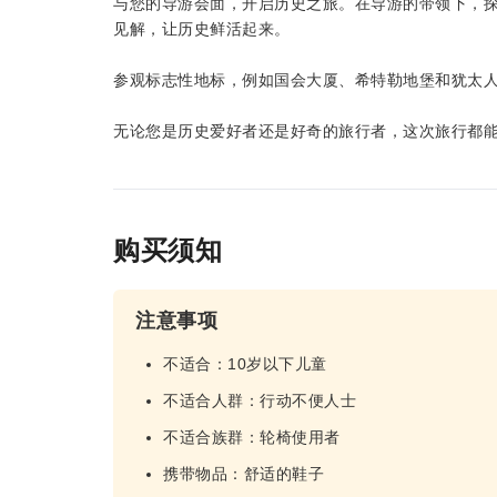
与您的导游会面，开启历史之旅。在导游的带领下，
见解，让历史鲜活起来。
参观标志性地标，例如国会大厦、希特勒地堡和犹太人
无论您是历史爱好者还是好奇的旅行者，这次旅行都
购买须知
注意事项
不适合：10岁以下儿童
不适合人群：行动不便人士
不适合族群：轮椅使用者
携带物品：舒适的鞋子