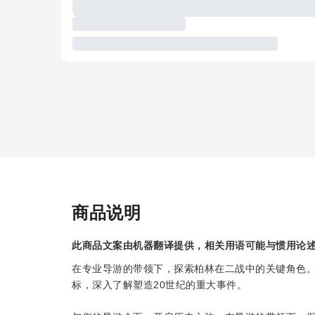
商品说明
此商品文案由机器翻译提供，相关用语可能与惯用论
在专业导游的带领下，探索柏林在二战中的关键角色
标，深入了解塑造20世纪的重大事件。