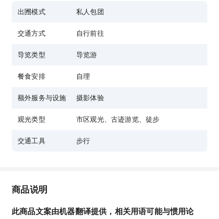
出圑模式
私人包团
交通方式
自行前往
导览类型
导览游
餐食安排
自理
额外服务与设施
摄影体验
观光类型
市区观光、古迹游览、徒步
交通工具
步行
商品说明
此商品文案由机器翻译提供，相关用语可能与惯用论