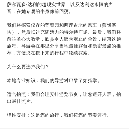
萨尔瓦多·达利的超现实世界，以及达利达永恒的声
音，在她专属的半身像前回荡。
我们将探索仅存的葡萄园和两座古老的风车（煎饼磨
坊），然后抵达充满活力的特尔特广场。最后，我们将
前往圣心大教堂，欣赏令人叹为观止的全景，结束这趟
旅程。导游会在那里分享当地最佳露台和隐密景点的推
荐，方便您在接下来的行程中继续探索。
为什么要选择我们？
本地专业知识：我们的导游对巴黎了如指掌。
适合拍照：我们合理安排游览节奏，让您避开人群，拍
出最佳照片。
弹性安排：这是您的旅行，我们按您的节奏进行。