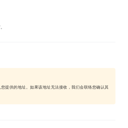
店。
认您提供的地址。如果该地址无法接收，我们会联络您确认其