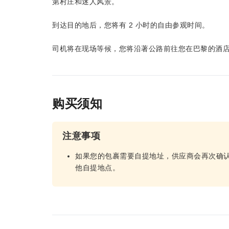
第村庄和迷人风景。
到达目的地后，您将有 2 小时的自由参观时间。
司机将在现场等候，您将沿著公路前往您在巴黎的酒
购买须知
注意事项
如果您的包裹需要自提地址，供应商会再次确
他自提地点。