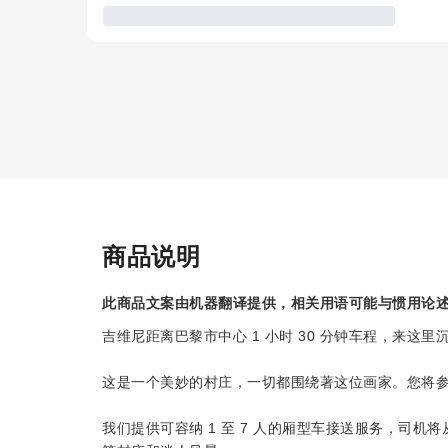
商品说明
此商品文案由机器翻译提供，相关用语可能与惯用论
吉维尼距离巴黎市中心 1 小时 30 分钟车程，来这
这是一个美妙的村庄，一切都围绕著这位画家。您将
我们提供可容纳 1 至 7 人的厢型车接送服务，司