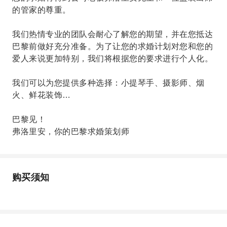
的管家的尊重。
我们热情专业的团队会耐心了解您的期望，并在您抵达
巴黎前做好充分准备。为了让您的求婚计划对您和您的
爱人来说更加特别，我们将根据您的要求进行个人化。
我们可以为您提供多种选择：小提琴手、摄影师、烟
火、鲜花装饰…
巴黎见！
弗洛里安，你的巴黎求婚策划师
购买须知