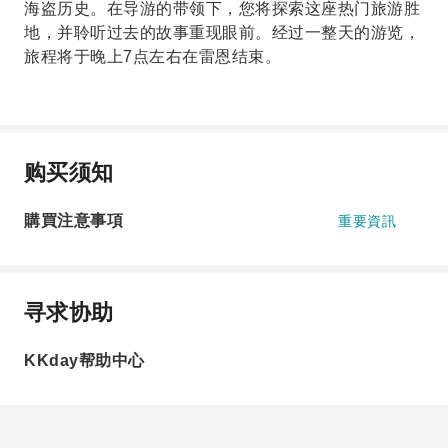
海盗历史。在导游的带领下，您将探索这座热门旅游胜
地，并聆听过去的故事重现眼前。经过一整天的游览，
旅程将于晚上7点左右在雷恩结束。
购买须知
購買注意事項
重要資訊
寻求协助
KKday帮助中心