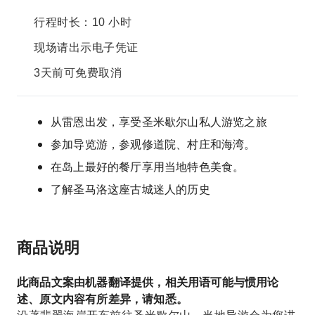
行程时长：10 小时
现场请出示电子凭证
3天前可免费取消
从雷恩出发，享受圣米歇尔山私人游览之旅
参加导览游，参观修道院、村庄和海湾。
在岛上最好的餐厅享用当地特色美食。
了解圣马洛这座古城迷人的历史
商品说明
此商品文案由机器翻译提供，相关用语可能与惯用论
述、原文内容有所差异，请知悉。