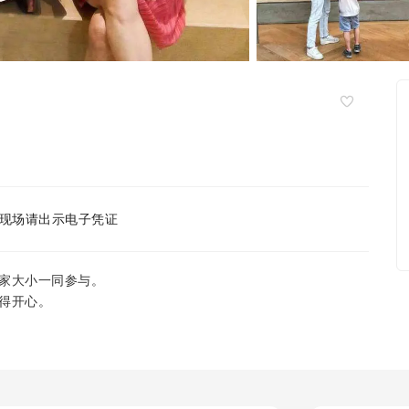
现场请出示电子凭证
家大小一同参与。
得开心。