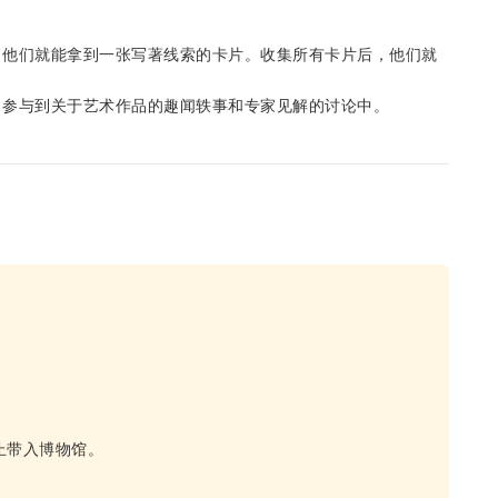
，他们就能拿到一张写著线索的卡片。收集所有卡片后，他们就
。参与到关于艺术作品的趣闻轶事和专家见解的讨论中。
禁止带入博物馆。