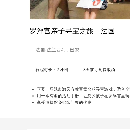
罗浮宫亲子寻宝之旅｜法国
法国
法兰西岛
巴黎
-
,
行程时长：2 小时
3天前可免费取消
享受一场既刺激又有教育意义的寻宝游戏，适合全
用一本有趣的活动手册，让您的孩子在罗浮宫里玩
享受博物馆免排队门票的优惠