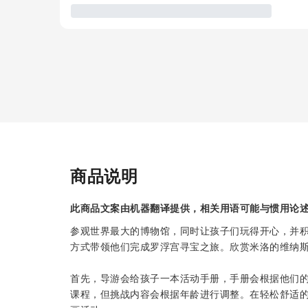
商品说明
此商品文案由机器翻译提供，相关用语可能与惯用论
参观世界最大的博物馆，同时让孩子们玩得开心，并
方式带领他们完成罗浮宫寻宝之旅。欣赏米洛的维纳
首先，导游会给孩子一本活动手册，手册会根据他们的
课程，但挑战内容会根据年龄进行调整。在轻松舒适