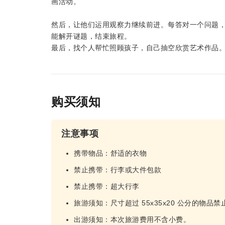
画活动。
然后，让他们运用观察力继续前进。每答对一个问题
能解开谜题，结束旅程。
最后，找个人帮忙照顾孩子，自己抽空欣赏艺术作品
购买须知
注意事项
携带物品：舒适的衣物
禁止携带：行李或大件包款
禁止携带：超大行李
旅游须知：尺寸超过 55x35x20 公分的物品
出游须知：本次旅游费用不含小费。