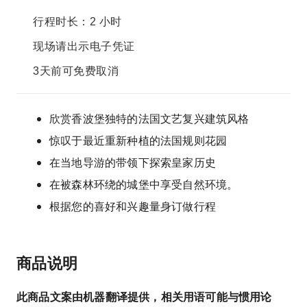
行程时长：2 小时
现场请出示电子凭证
3天前可免费取消
欣赏香波堡独特的法国文艺复兴建筑风格
惊叹于最近重新种植的法国规则花园
在当地导游的带领下探索皇家历史
在被森林环绕的城堡中享受自然环境。
根据您的喜好和兴趣量身订做行程
商品说明
此商品文案由机器翻译提供，相关用语可能与惯用论