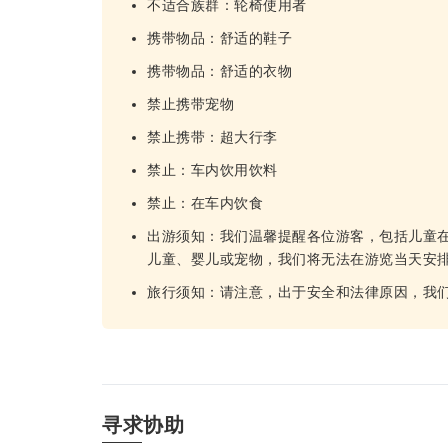
不适合族群：轮椅使用者
携带物品：舒适的鞋子
携带物品：舒适的衣物
禁止携带宠物
禁止携带：超大行李
禁止：车内饮用饮料
禁止：在车内饮食
出游须知：我们温馨提醒各位游客，包括儿童
儿童、婴儿或宠物，我们将无法在游览当天安
旅行须知：请注意，出于安全和法律原因，我们
寻求协助