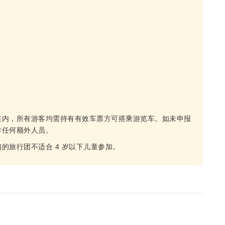
在内，所有游客均需持有有效车票方可搭乘游览车。如未申报
排任何额外人员。
的旅行团不适合 4 岁以下儿童参加。