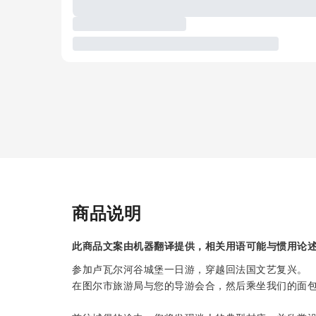
商品说明
此商品文案由机器翻译提供，相关用语可能与惯用论
参加卢瓦尔河谷城堡一日游，穿越回法国文艺复兴。
在图尔市旅游局与您的导游会合，然后乘坐我们的面