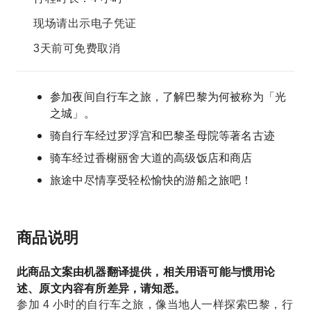
现场请出示电子凭证
3天前可免费取消
参加夜间自行车之旅，了解巴黎为何被称为「光
之城」。
骑自行车经过罗浮宫和巴黎圣母院等著名古迹
骑车经过香榭丽舍大道的高级饭店和商店
旅途中尽情享受轻松愉快的游船之旅吧！
商品说明
此商品文案由机器翻译提供，相关用语可能与惯用论
述、原文内容有所差异，请知悉。
参加 4 小时的自行车之旅，像当地人一样探索巴黎，行