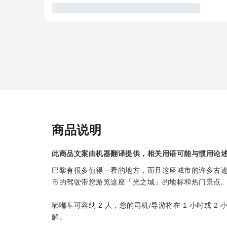
商品说明
此商品文案由机器翻译提供，相关用语可能与惯用论
巴黎有很多值得一看的地方，而且这座城市的许多古
市的驾驶带您游览这座「光之城」的地标和热门景点
嘟嘟车可容纳 2 人，您的司机/导游将在 1 小时或
解。