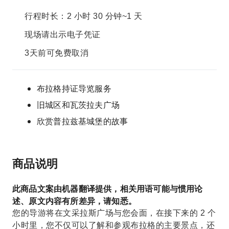
行程时长：2 小时 30 分钟~1 天
现场请出示电子凭证
3天前可免费取消
布拉格持证导览服务
旧城区和瓦茨拉夫广场
欣赏普拉兹基城堡的故事
商品说明
此商品文案由机器翻译提供，相关用语可能与惯用论
述、原文内容有所差异，请知悉。
您的导游将在文采拉斯广场与您会面，在接下来的 2 个
小时里，您不仅可以了解和参观布拉格的主要景点，还