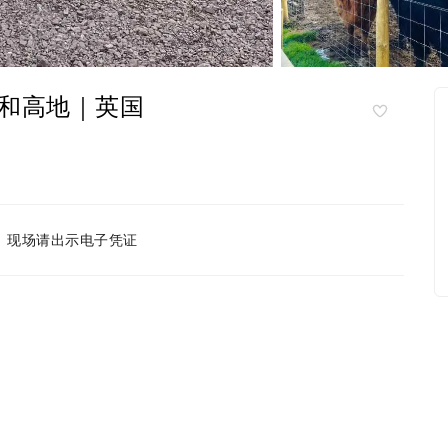
和高地｜英国
现场请出示电子凭证