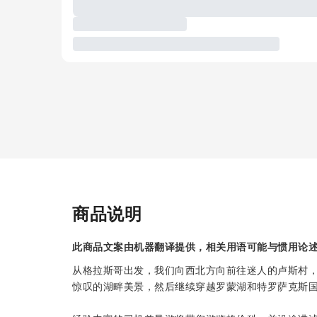
商品说明
此商品文案由机器翻译提供，相关用语可能与惯用论
从格拉斯哥出发，我们向西北方向前往迷人的卢斯村
惊叹的湖畔美景，然后继续穿越罗蒙湖和特罗萨克斯