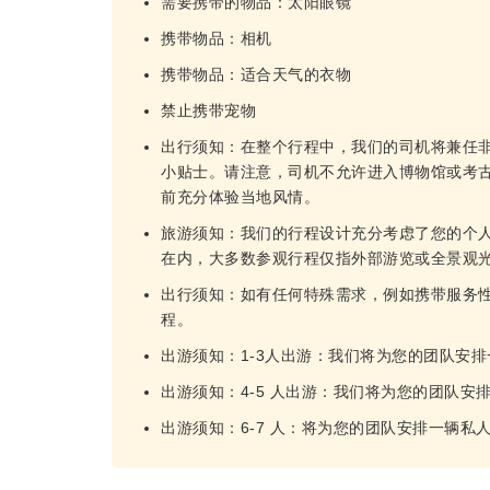
需要携带的物品：太阳眼镜
携带物品：相机
携带物品：适合天气的衣物
禁止携带宠物
出行须知：在整个行程中，我们的司机将兼任
小贴士。请注意，司机不允许进入博物馆或考
前充分体验当地风情。
旅游须知：我们的行程设计充分考虑了您的个
在内，大多数参观行程仅指外部游览或全景观
出行须知：如有任何特殊需求，例如携带服务
程。
出游须知：1-3人出游：我们将为您的团队安
出游须知：4-5 人出游：我们将为您的团队安
出游须知：6-7 人：将为您的团队安排一辆私