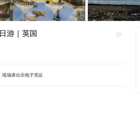
日游｜英国
现场请出示电子凭证