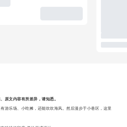
述、原文内容有所差异，请知悉。
里有游乐场、小吃摊，还能吹吹海风。然后漫步于小巷区，这里