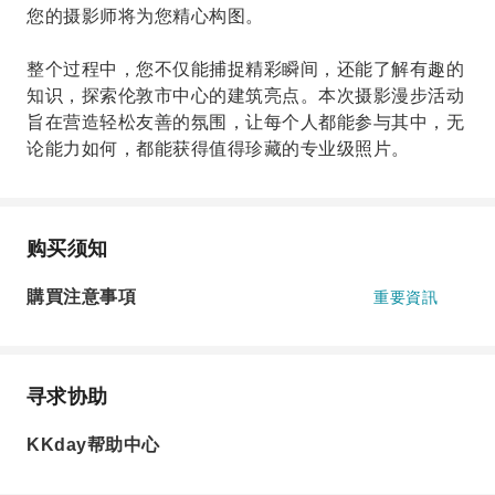
您的摄影师将为您精心构图。
整个过程中，您不仅能捕捉精彩瞬间，还能了解有趣的
知识，探索伦敦市中心的建筑亮点。本次摄影漫步活动
旨在营造轻松友善的氛围，让每个人都能参与其中，无
论能力如何，都能获得值得珍藏的专业级照片。
购买须知
購買注意事項
重要資訊
寻求协助
KKday帮助中心