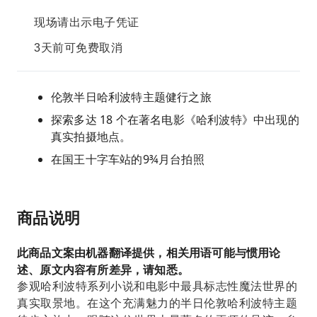
现场请出示电子凭证
3天前可免费取消
伦敦半日哈利波特主题健行之旅
探索多达 18 个在著名电影《哈利波特》中出现的
真实拍摄地点。
在国王十字车站的9¾月台拍照
商品说明
此商品文案由机器翻译提供，相关用语可能与惯用论
述、原文内容有所差异，请知悉。
参观哈利波特系列小说和电影中最具标志性魔法世界的
真实取景地。在这个充满魅力的半日伦敦哈利波特主题