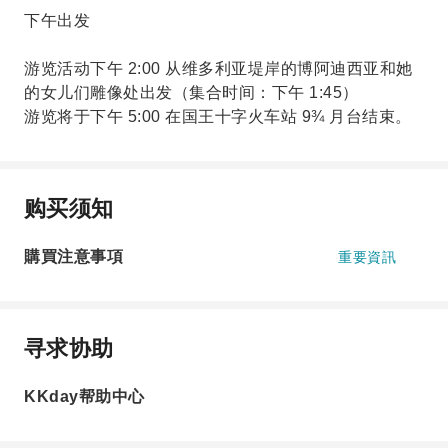
下午出发
游览活动下午 2:00 从维多利亚堤岸的博阿迪西亚和她
的女儿们雕像处出发（集合时间：下午 1:45）
游览将于下午 5:00 在国王十字火车站 9¾ 月台结束。
购买须知
購買注意事項
重要資訊
寻求协助
KKday帮助中心