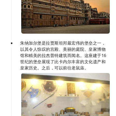
朱纳加尔堡是拉贾斯坦邦最宏伟的堡垒之一，
以其令人惊叹的宫殿、美丽的庭院、皇家博物
馆和精美的拉杰普特建筑而闻名。这座建于16
世纪的堡垒展现了比卡内尔丰富的文化遗产和
皇家历史。之后，可以前往老鼠庙。