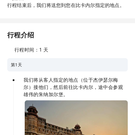
行程结束后，我们将送您到您在比卡内尔指定的地点。
行程介绍
行程时间：1 天
第1天
我们将从客人指定的地点（位于杰伊瑟尔梅
尔）接他们，然后前往比卡内尔，途中会参观
雄伟的朱纳加尔堡。