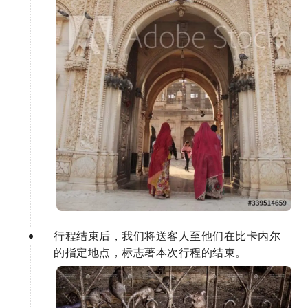
行程结束后，我们将送客人至他们在比卡内尔
的指定地点，标志著本次行程的结束。