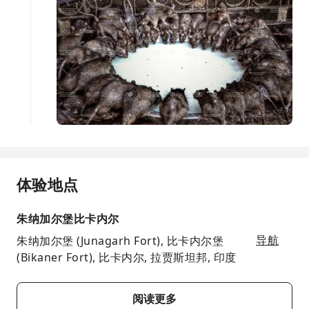
体验地点
朱纳加尔堡比卡内尔
朱纳加尔堡 (Junagarh Fort), 比卡内尔堡
导航
(Bikaner Fort), 比卡内尔, 拉贾斯坦邦, 印度
阅读更多