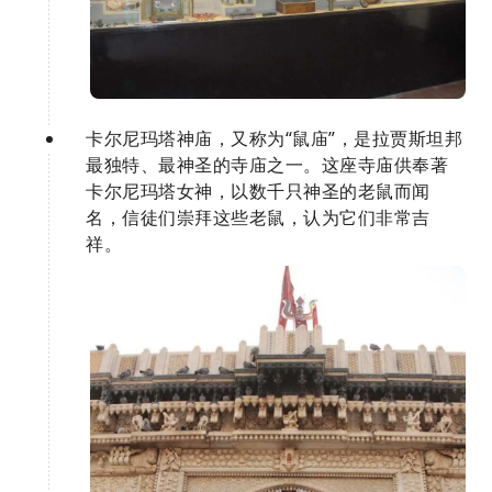
卡尔尼玛塔神庙，又称为“鼠庙”，是拉贾斯坦邦
最独特、最神圣的寺庙之一。这座寺庙供奉著
卡尔尼玛塔女神，以数千只神圣的老鼠而闻
名，信徒们崇拜这些老鼠，认为它们非常吉
祥。