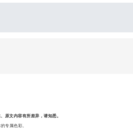
述、原文内容有所差异，请知悉。
你的专属色彩。