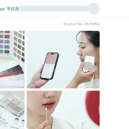
pp 享优惠
Product No. #579850