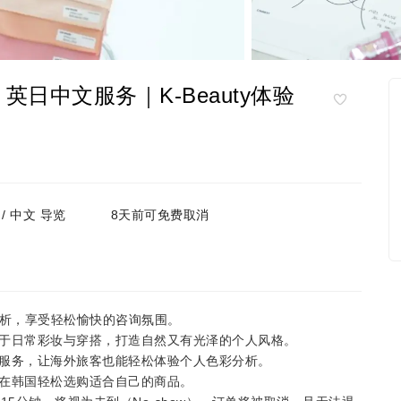
｜英日中文服务｜K-Beauty体验
어 / 中文 导览
8天前可免费取消
分析，享受轻松愉快的咨询氛围。
于日常彩妆与穿搭，打造自然又有光泽的个人风格。
服务，让海外旅客也能轻松体验个人色彩分析。
在韩国轻松选购适合自己的商品。