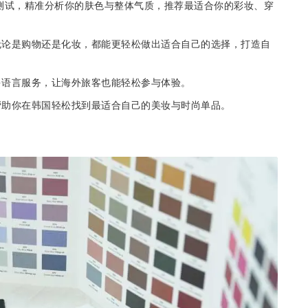
g 测试，精准分析你的肤色与整体气质，推荐最适合你的彩妆、穿
无论是购物还是化妆，都能更轻松做出适合自己的选择，打造自
多语言服务，让海外旅客也能轻松参与体验。
帮助你在韩国轻松找到最适合自己的美妆与时尚单品。