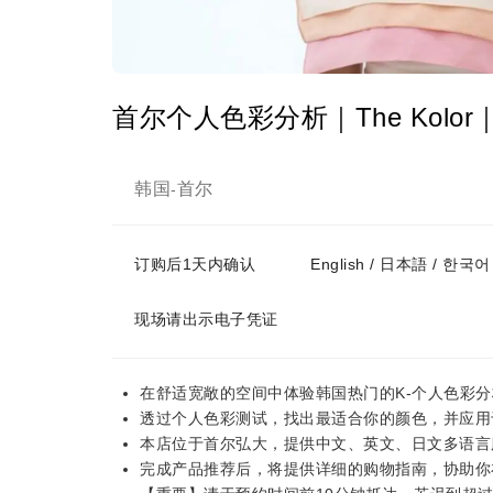
首尔个人色彩分析｜The Kolor
韩国
首尔
-
订购后1天内确认
English / 日本語 / 한국
现场请出示电子凭证
在舒适宽敞的空间中体验韩国热门的K-个人色彩
透过个人色彩测试，找出最适合你的颜色，并应用
本店位于首尔弘大，提供中文、英文、日文多语言
完成产品推荐后，将提供详细的购物指南，协助你