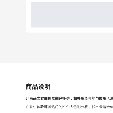
商品说明
此商品文案由机器翻译提供，相关用语可能与惯用论
在首尔体验韩国热门的K-个人色彩分析，找出最适合