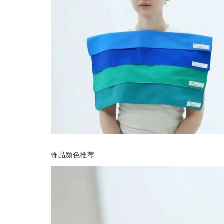
饰品颜色推荐