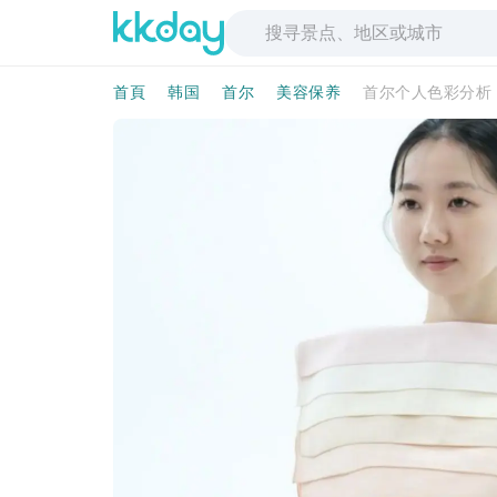
首頁
韩国
首尔
美容保养
首尔个人色彩分析｜T