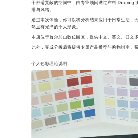
于舒适宽敞的空间中，由专业顾问透过布料 Drapin
搭与风格。
透过本次体验，你可以将分析结果应用于日常生活，
然且有光泽的个人形象。
本店位于首尔加山数位园区，提供中文、英文、日文
此外，完成分析后将提供专属产品推荐与购物指南，
个人色彩理论说明