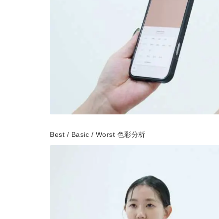
Best / Basic / Worst 色彩分析