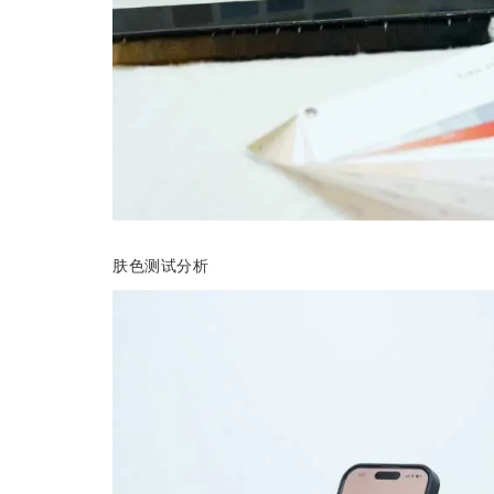
肤色测试分析