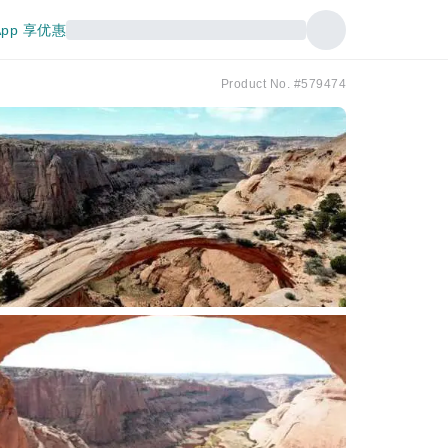
pp 享优惠
Product No. #579474