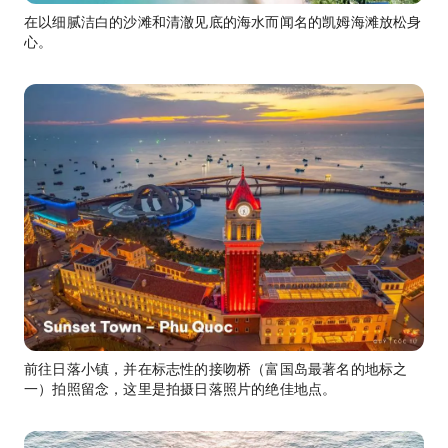
在以细腻洁白的沙滩和清澈见底的海水而闻名的凯姆海滩放松身
心。
前往日落小镇，并在标志性的接吻桥（富国岛最著名的地标之
一）拍照留念，这里是拍摄日落照片的绝佳地点。