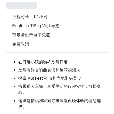
行程时长：12 小时
English / Tiếng Việt 导览
现场请出示电子凭证
免费取消！
在日落小镇的吻桥欣赏日落
欣赏海洋交响曲表演和绚丽的烟火
探索 Vui Fest 夜市和当地街头美食
搭乘私人车辆，享受灵活的行程安排，放松身
心。
这里是情侣和家庭寻求浪漫夜晚体验的理想选
择。