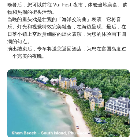
晚餐后，您可以前往 Vui Fest 夜市，体验当地美食、购
物和热闹的街头活动。
当晚的重头戏是壮观的「海洋交响曲」表演，它将音
乐、灯光和视觉特效完美融合，在海边呈现。最后，在
日落小镇上空欣赏绚丽的烟火表演，为您的体验画下圆
满的句点。
演出结束后，专车将送您返回酒店，为您在富国岛度过
一个完美的夜晚。