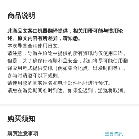
商品说明
此商品文案由机器翻译提供，相关用语可能与惯用论
述、原文内容有所差异，请知悉。
本次导览全程使用日文。
请注意，导游在旅途中提供的所有资讯均仅使用日语。
但是，为了确保行程顺利且安全，我们将尽可能使用翻
译应用程式提供资讯（例如集合地点、出发时间等）。
参与时请遵守以下规则。
请使用您的真实姓名和电子邮件地址进行预订。
请您在游览期间准时到达。如果您迟到，游览将取消。
购买须知
購買注意事項
重要資訊