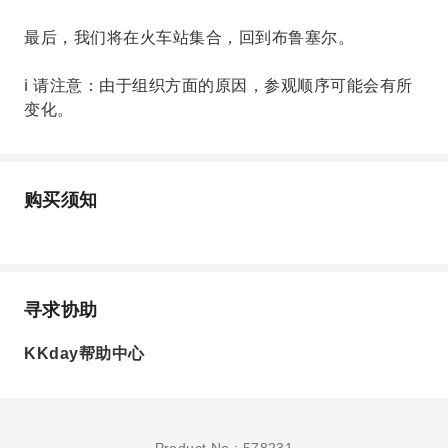
最后，我们将在火车站集合，回到布鲁塞尔。
ℹ️ 请注意：由于组织方面的原因，参观顺序可能会有所
变化。
购买须知
寻求协助
KKday帮助中心