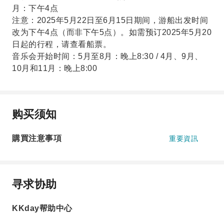
月：下午4点
注意：2025年5月22日至6月15日期间，游船出发时间
改为下午4点（而非下午5点）。如需预订2025年5月20
日起的行程，请查看船票。
音乐会开始时间：5月至8月：晚上8:30 / 4月、9月、
10月和11月：晚上8:00
购买须知
購買注意事項
重要資訊
寻求协助
KKday帮助中心