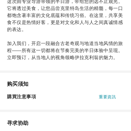
这次由专业导游带领的半日游，带给您的远不止观光。
它将透过美食，让您品尝克里特岛生活的精髓，每一口
都饱含著丰富的文化底蕴和传统习俗。在这里，共享美
食不仅是热情好客，更是对文化和人与人之间真诚情感
的表达。
加入我们，开启一段融合古老奇观与地道当地风情的旅
程——所有这一切都将在节奏完美的半日体验中呈现。
立即预订，从当地人的视角领略伊拉克利翁的魅力。
购买须知
購買注意事項
重要資訊
寻求协助